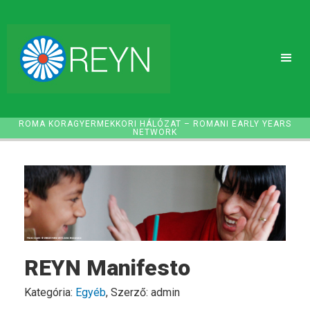
ROMA KORAGYERMEKKORI HÁLÓZAT – ROMANI EARLY YEARS
NETWORK
REYN Manifesto
Kategória:
Egyéb
, Szerző: admin